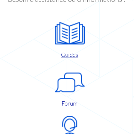
Guides
Forum